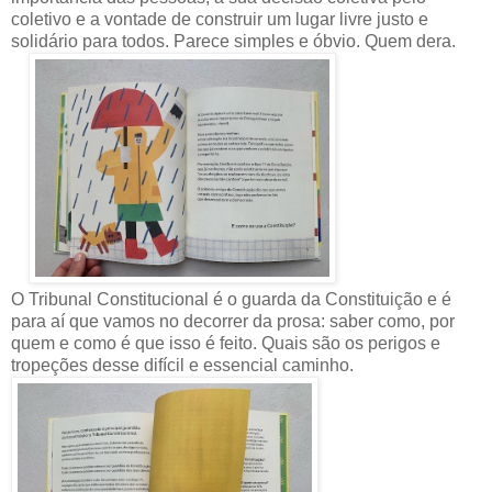
coletivo e a vontade de construir um lugar livre justo e
solidário para todos. Parece simples e óbvio. Quem dera.
O Tribunal Constitucional é o guarda da Constituição e é
para aí que vamos no decorrer da prosa: saber como, por
quem e como é que isso é feito. Quais são os perigos e
tropeções desse difícil e essencial caminho.