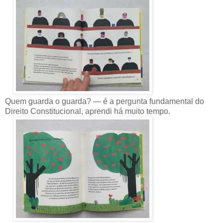
Quem guarda o guarda? — é a pergunta fundamental do
Direito Constitucional, aprendi há muito tempo.