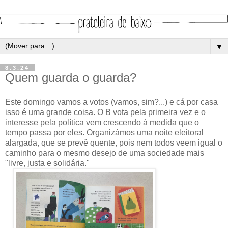
▼
8.3.24
Quem guarda o guarda?
Este domingo vamos a votos (vamos, sim?...) e cá por casa
isso é uma grande coisa. O B vota pela primeira vez e o
interesse pela política vem crescendo à medida que o
tempo passa por eles. Organizámos uma noite eleitoral
alargada, que se prevê quente, pois nem todos veem igual o
caminho para o mesmo desejo de uma sociedade mais
"livre, justa e solidária."