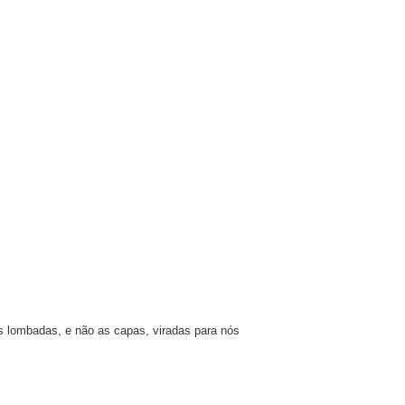
as lombadas, e não as capas, viradas para nós