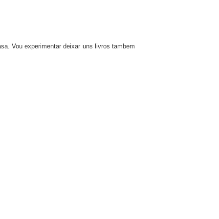
asa. Vou experimentar deixar uns livros tambem