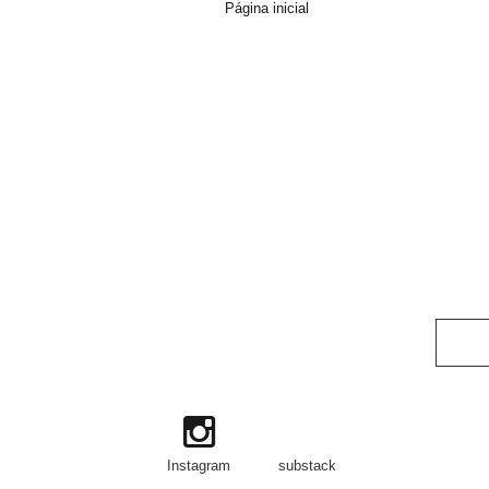
Página inicial
Instagram
substack