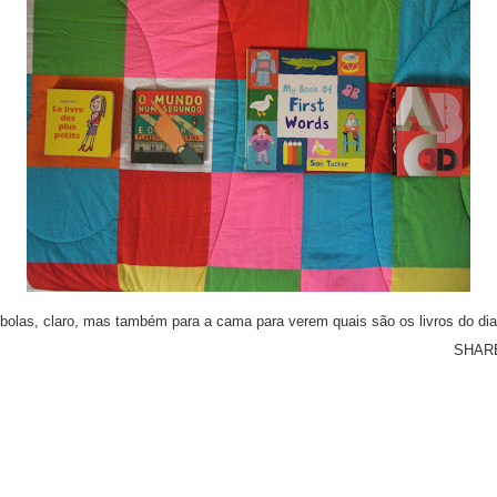
olas, claro, mas também para a cama para verem quais são os livros do dia
SHAR