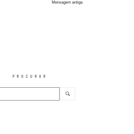
Mensagem antiga
PROCURAR