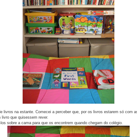
e livros na estante. Comecei a perceber que, por os livros estarem só com 
 livro que quisessem rever.
ô-los sobre a cama para que os encontrem quando chegam do colégio.