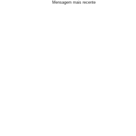
Mensagem mais recente