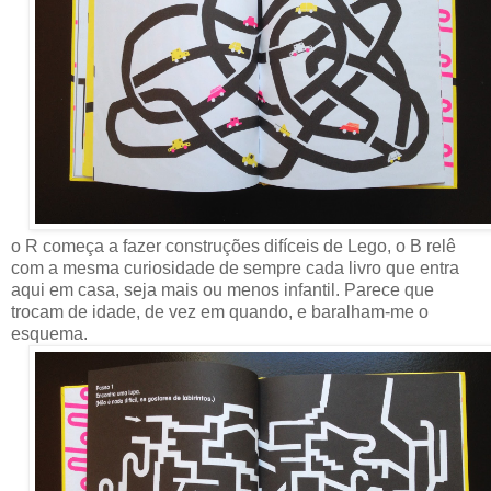
o R começa a fazer construções difíceis de Lego, o B relê
com a mesma curiosidade de sempre cada livro que entra
aqui em casa, seja mais ou menos infantil. Parece que
trocam de idade, de vez em quando, e baralham-me o
esquema.