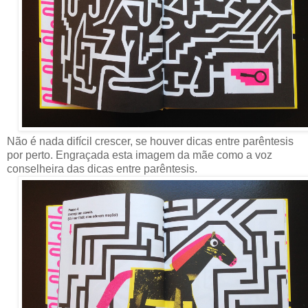
Não é nada difícil crescer, se houver dicas entre parêntesis
por perto. Engraçada esta imagem da mãe como a voz
conselheira das dicas entre parêntesis.