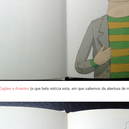
Gigões e Anantes
(e que bela notícia esta, em que sabemos da abertura de 