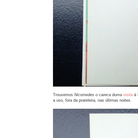
Trouxemos
Nicomedes o careca
duma
visita
à
a uso, fora da prateleira, nas últimas noites.