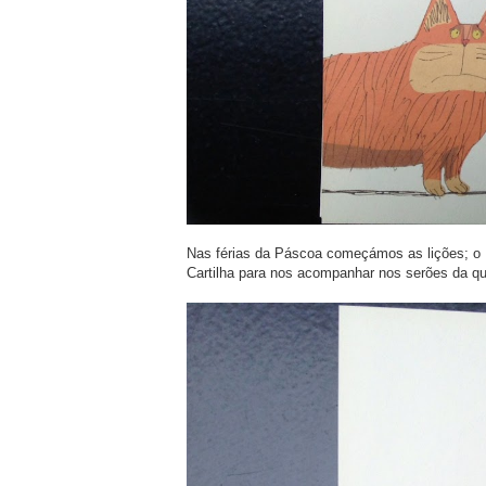
Nas férias da Páscoa começámos as lições; o R
Cartilha para nos acompanhar nos serões da qu