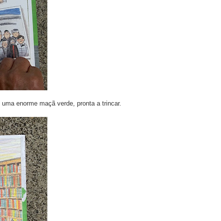
 uma enorme maçã verde, pronta a trincar.