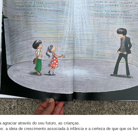
 agraciar através do seu futuro, as crianças.
tos: a ideia de crescimento associada à infância e a certeza de que que os l