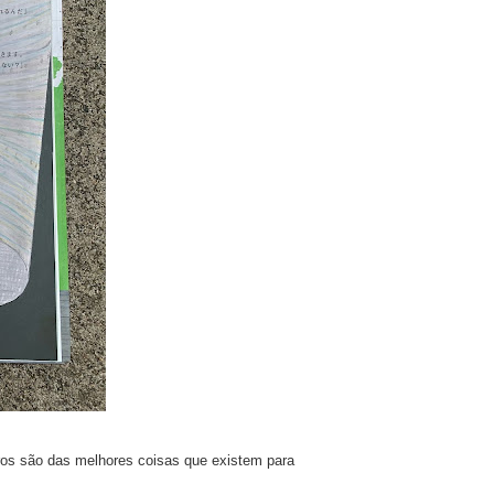
ivros são das melhores coisas que existem para