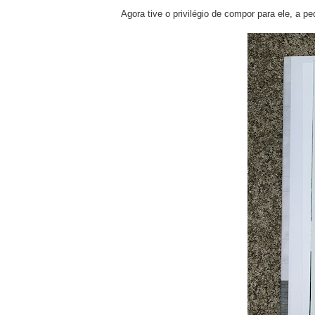
Agora tive o privilégio de compor para ele, a pe