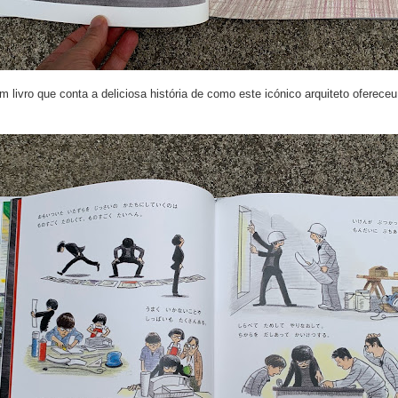
ivro que conta a deliciosa história de como este icónico arquiteto ofereceu