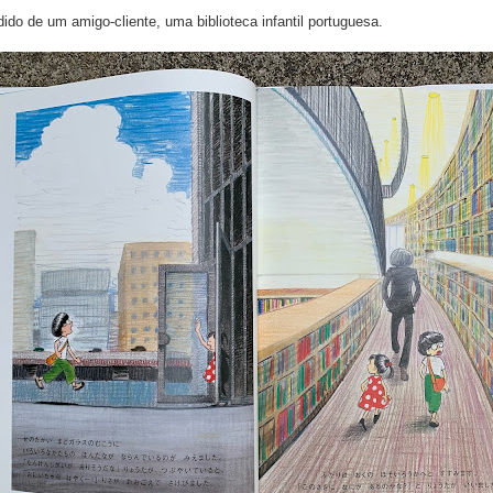
dido de um amigo-cliente, uma biblioteca infantil portuguesa.