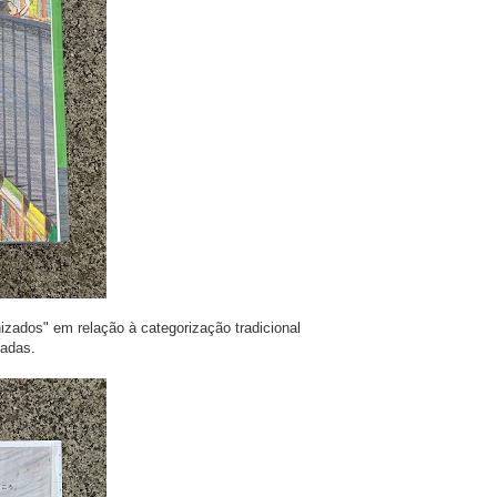
izados" em relação à categorização tradicional
nadas.