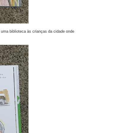
 uma biblioteca às crianças da cidade onde