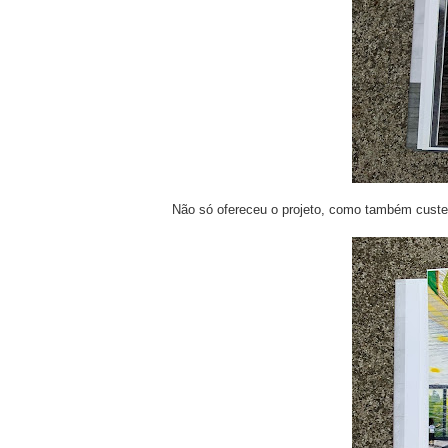
Não só ofereceu o projeto, como também custeo