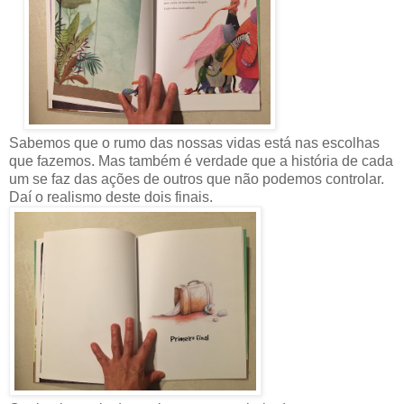
Sabemos que o rumo das nossas vidas está nas escolhas
que fazemos. Mas também é verdade que a história de cada
um se faz das ações de outros que não podemos controlar.
Daí o realismo deste dois finais.