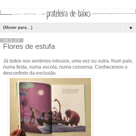
▼
10.3.23
Flores de estufa
Já todos nos sentimos intrusos, uma vez ou outra. Num país,
numa festa, numa escola, numa conversa. Conhecemos o
desconforto da exclusão.