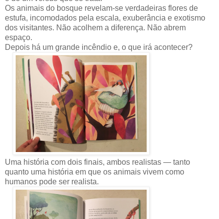
Os animais do bosque revelam-se verdadeiras flores de
estufa, incomodados pela escala, exuberância e exotismo
dos visitantes. Não acolhem a diferença. Não abrem
espaço.
Depois há um grande incêndio e, o que irá acontecer?
Uma história com dois finais, ambos realistas — tanto
quanto uma história em que os animais vivem como
humanos pode ser realista.