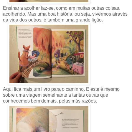
Ensinar a acolher faz-se, como em muitas outras coisas,
acolhendo. Mas uma boa história, ou seja, vivermos através
da vida dos outros, é também uma grande lição.
Aqui fica mais um livro para o caminho. E este é mesmo
sobre uma viagem semelhante a tantas outras que
conhecemos bem demais, pelas más razões.