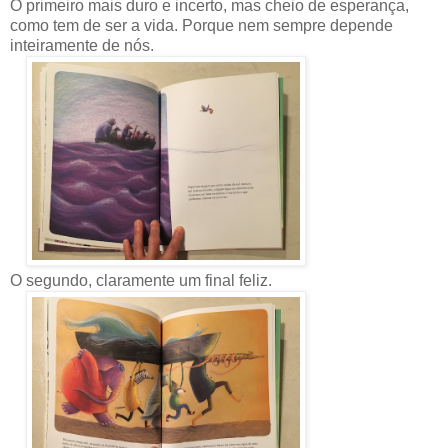
O primeiro mais duro e incerto, mas cheio de esperança,
como tem de ser a vida. Porque nem sempre depende
inteiramente de nós.
O segundo, claramente um final feliz.