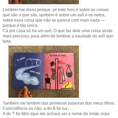
Lembrei-me disso porque, se este livro é sobre as coisas
que são o que são, também é sobre um avô e os netos,
sobre essa coisa que não se parece com mais nada —
porque é tão única.
Cá por casa só há um avô. O que faz dele uma coisa ainda
mais preciosa, para além de lembrar a saudade do avô que
falta.
Também me lembrei das primeiras palavras dos meus filhos.
Coincidência ou não, a do B foi luz.
A do T foi Mim (que ele achava ser o nome do irmão mais