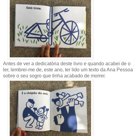
Antes de ver a dedicatória deste livro e quando acabei de o
ler, lembrei-me de, este ano, ter lido um texto da Ana Pessoa
sobre o seu sogro que tinha acabado de morrer.