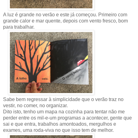
A luz é grande no verão e este já começou. Primeiro com
grande calor e mar quente, depois com vento fresco, bom
para trabalhar.
Sabe bem regressar à simplicidade que o verão traz no
vestir, no comer, no organizar.
Dito isto, tenho um mapa na cozinha para tentar não me
perder entre os mil-e-um programas a acontecer, gente que
sai e que entra, trabalhos amontoados, mergulhos e
exames, uma roda-viva no que isso tem de melhor.