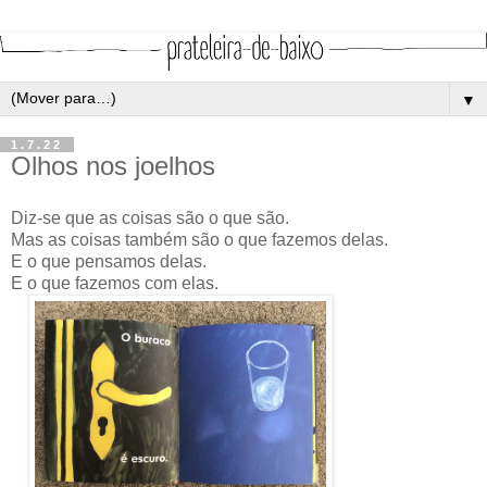
▼
1.7.22
Olhos nos joelhos
Diz-se que as coisas são o que são.
Mas as coisas também são o que fazemos delas.
E o que pensamos delas.
E o que fazemos com elas.