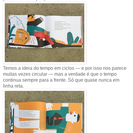
Temos a ideia do tempo em ciclos — e por isso nos parece
muitas vezes circular — mas a verdade é que o tempo
continua sempre para a frente. Só que quase nunca em
linha reta.