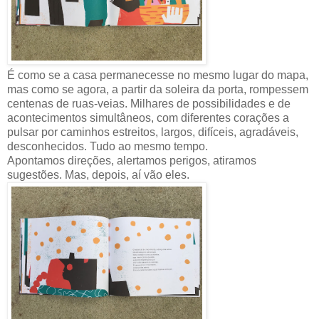
É como se a casa permanecesse no mesmo lugar do mapa,
mas como se agora, a partir da soleira da porta, rompessem
centenas de ruas-veias. Milhares de possibilidades e de
acontecimentos simultâneos, com diferentes corações a
pulsar por caminhos estreitos, largos, difíceis, agradáveis,
desconhecidos. Tudo ao mesmo tempo.
Apontamos direções, alertamos perigos, atiramos
sugestões. Mas, depois, aí vão eles.