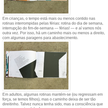
Em crianças, o tempo está mais ou menos contido nas
rotinas interrompidas pelas férias: rotina do dia de semana,
interrupção do fim-de-semana — férias! — e aí vamos nós
outra vez. Por isso, há um caminho mais ou menos a direito,
com algumas paragens para abastecimento.
Em adultos, algumas rotinas mantém-se (ou regressam em
força, se temos filhos), mas o caminho deixa de ser tão
direitinho. Talvez nunca tenha sido, mas a consciência que