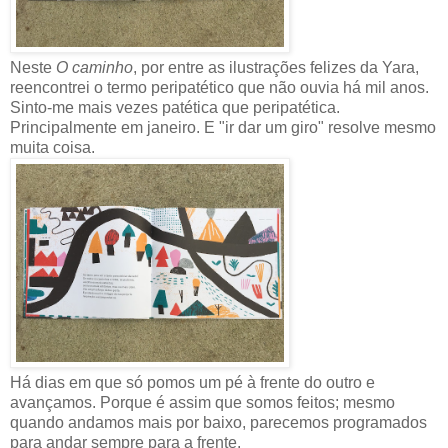
Neste
O caminho
, por entre as ilustrações felizes da Yara,
reencontrei o termo peripatético que não ouvia há mil anos.
Sinto-me mais vezes patética que peripatética.
Principalmente em janeiro. E "ir dar um giro" resolve mesmo
muita coisa.
Há dias em que só pomos um pé à frente do outro e
avançamos. Porque é assim que somos feitos; mesmo
quando andamos mais por baixo, parecemos programados
para andar sempre para a frente.