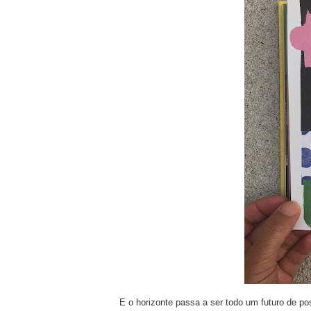
E o horizonte passa a ser todo um futuro de 