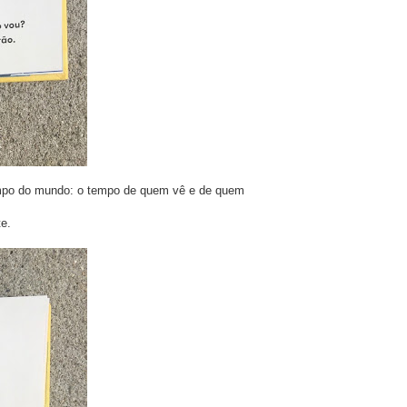
empo do mundo: o tempo de quem vê e de quem
e.