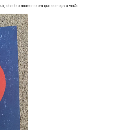
minuir, desde o momento em que começa o verão.