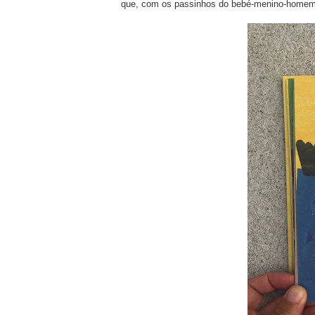
que, com os passinhos do bebé-menino-home