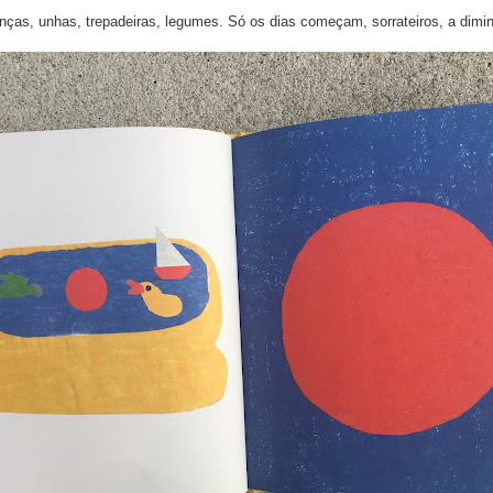
ianças, unhas, trepadeiras, legumes. Só os dias começam, sorrateiros, a di