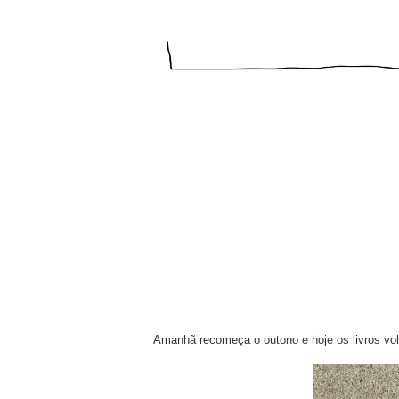
Amanhã recomeça o outono e hoje os livros volt