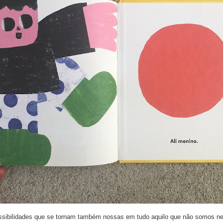
possibilidades que se tornam também nossas em tudo aquilo que não somos