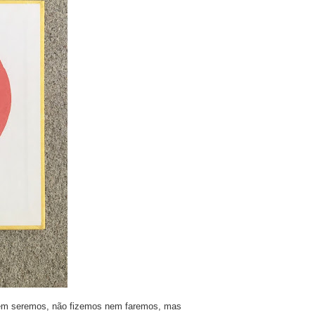
 nem seremos, não fizemos nem faremos, mas