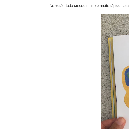
No verão tudo cresce muito e muito rápido: cr