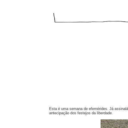
Esta é uma semana de efemérides. Já assinalám
antecipação dos festejos da liberdade.