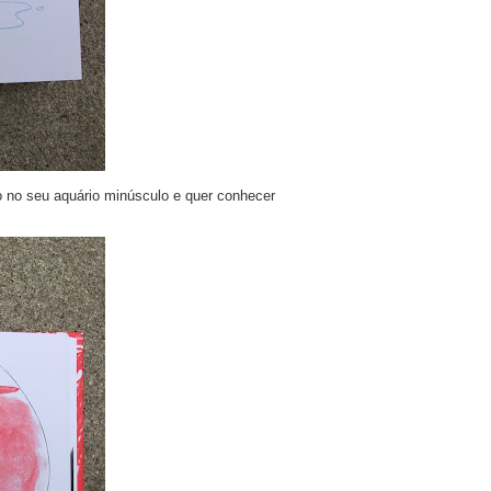
o no seu aquário minúsculo e quer conhecer