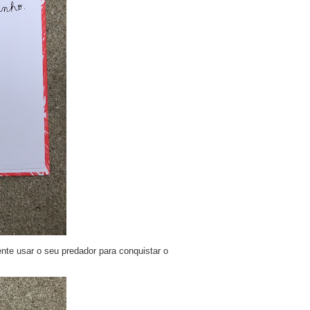
ente usar o seu predador para conquistar o