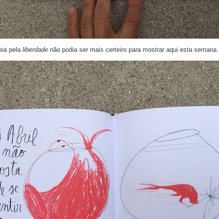
ia pela
liberdade
não podia ser mais certeiro para mostrar aqui esta semana.