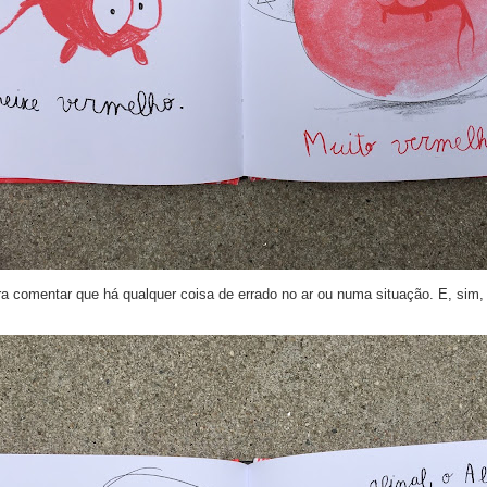
 comentar que há qualquer coisa de errado no ar ou numa situação. E, sim, l