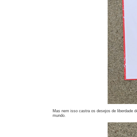
Mas nem isso castra os desejos de liberdade do
mundo.