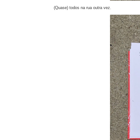
(Quase) todos na rua outra vez.