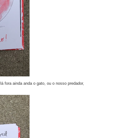
á fora ainda anda o gato, ou o nosso predador,