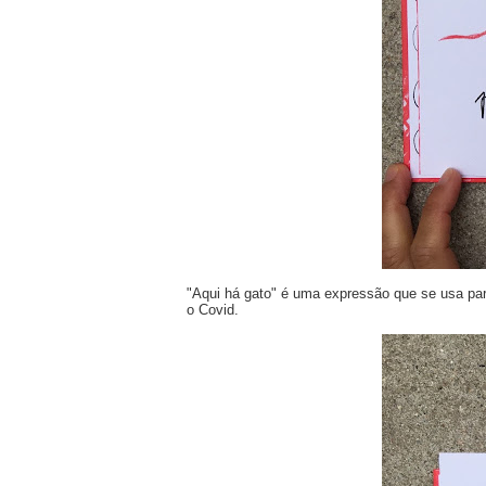
"Aqui há gato" é uma expressão que se usa para
o Covid.