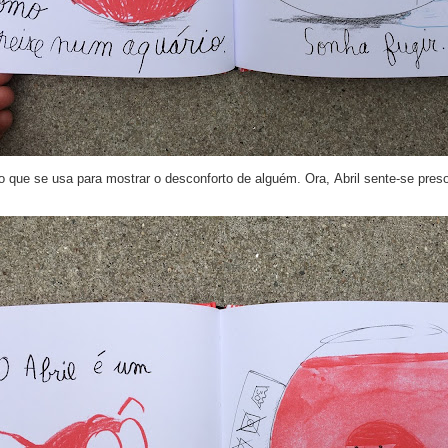
que se usa para mostrar o desconforto de alguém. Ora, Abril sente-se pres