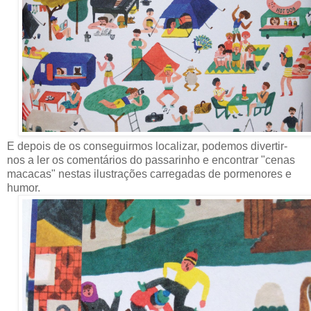
E depois de os conseguirmos localizar, podemos divertir-
nos a ler os comentários do passarinho e encontrar "cenas
macacas" nestas ilustrações carregadas de pormenores e
humor.