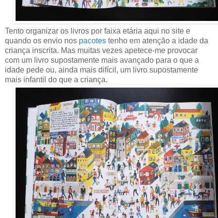
Tento organizar os livros por faixa etária aqui no site e
quando os envio nos
pacotes
tenho em atenção a idade da
criança inscrita. Mas muitas vezes apetece-me provocar
com um livro supostamente mais avançado para o que a
idade pede ou, ainda mais difícil, um livro supostamente
mais infantil do que a criança.