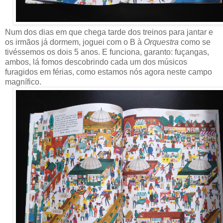
Num dos dias em que chega tarde dos treinos para jantar e
os irmãos já dormem, joguei com o B à
Orquestra
como se
tivéssemos os dois 5 anos. E funciona, garanto: fuçangas,
ambos, lá fomos descobrindo cada um dos músicos
furagidos em férias, como estamos nós agora neste campo
magnífico.