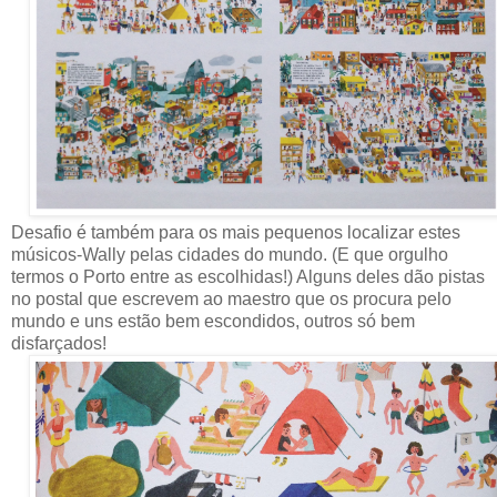
Desafio é também para os mais pequenos localizar estes
músicos-Wally pelas cidades do mundo. (E que orgulho
termos o Porto entre as escolhidas!) Alguns deles dão pistas
no postal que escrevem ao maestro que os procura pelo
mundo e uns estão bem escondidos, outros só bem
disfarçados!