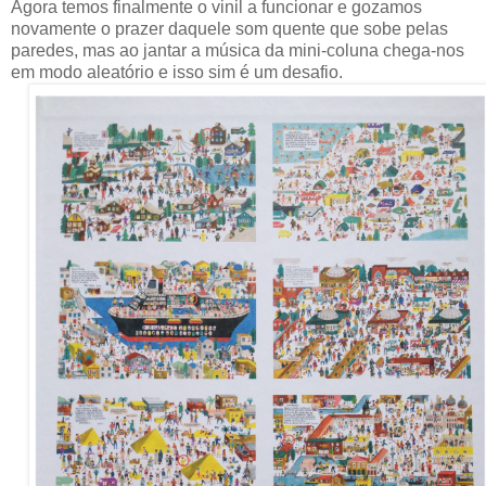
Agora temos finalmente o vinil a funcionar e gozamos
novamente o prazer daquele som quente que sobe pelas
paredes, mas ao jantar a música da mini-coluna chega-nos
em modo aleatório e isso sim é um desafio.