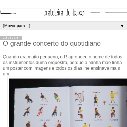
▼
28.3.18
O grande concerto do quotidiano
Quando era muito pequeno, o R aprendeu o nome de todos
os instrumentos duma orquestra, porque a minha mãe tinha
um poster com imagens e todos os dias lhe ensinava mais
um.