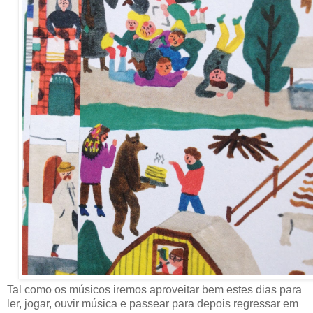
Tal como os músicos iremos aproveitar bem estes dias para
ler, jogar, ouvir música e passear para depois regressar em