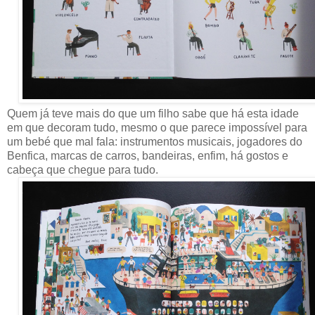
Quem já teve mais do que um filho sabe que há esta idade
em que decoram tudo, mesmo o que parece impossível para
um bebé que mal fala: instrumentos musicais, jogadores do
Benfica, marcas de carros, bandeiras, enfim, há gostos e
cabeça que chegue para tudo.