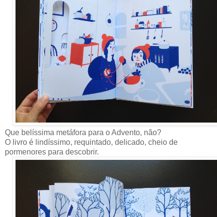
Que belíssima metáfora para o Advento, não?
O livro é lindíssimo, requintado, delicado, cheio de
pormenores para descobrir.