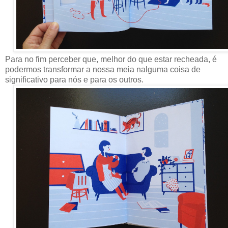
Para no fim perceber que, melhor do que estar recheada, é
podermos transformar a nossa meia nalguma coisa de
significativo para nós e para os outros.