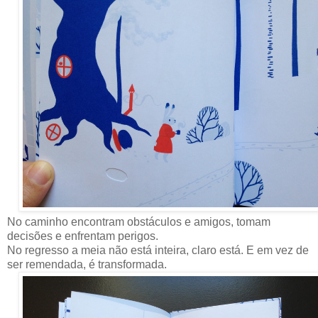
No caminho encontram obstáculos e amigos, tomam
decisões e enfrentam perigos.
No regresso a meia não está inteira, claro está. E em vez de
ser remendada, é transformada.