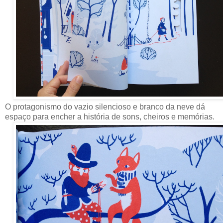
O protagonismo do vazio silencioso e branco da neve dá
espaço para encher a história de sons, cheiros e memórias.