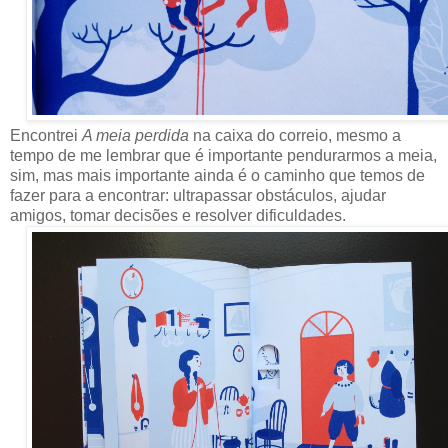
Encontrei
A meia perdida
na caixa do correio, mesmo a
tempo de me lembrar que é importante pendurarmos a meia,
sim, mas mais importante ainda é o caminho que temos de
fazer para a encontrar: ultrapassar obstáculos, ajudar
amigos, tomar decisões e resolver dificuldades.