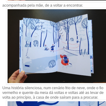
acompanhada pela mãe, de a voltar a encontrar.
Uma história silenciosa, num cenário frio de neve, onde o fio
vermelho e quente da meia dá voltas e voltas até as levar de
volta ao princípio, à casa de onde saíram para a procurar.