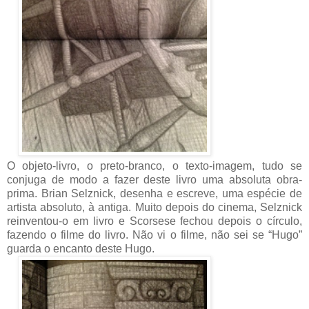
O objeto-livro, o preto-branco, o texto-imagem, tudo se
conjuga de modo a fazer deste livro uma absoluta obra-
prima. Brian Selznick, desenha e escreve, uma espécie de
artista absoluto, à antiga. Muito depois do cinema, Selznick
reinventou-o em livro e Scorsese fechou depois o círculo,
fazendo o filme do livro. Não vi o filme, não sei se “Hugo”
guarda o encanto deste Hugo.