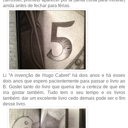
ainda antes de fechar para férias.
Li “A invenção de Hugo Cabret” há dois anos e há esses
dois anos que espero pacientemente para passar o livro ao
B. Gostei tanto do livro que queria ter a certeza de que ele
iria gostar também. Tudo tem o seu tempo e os livros
também: dar um excelente livro cedo demais pode ser o fim
desse livro.