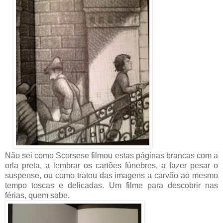
Não sei como Scorsese filmou estas páginas brancas com a
orla preta, a lembrar os cartões fúnebres, a fazer pesar o
suspense, ou como tratou das imagens a carvão ao mesmo
tempo toscas e delicadas. Um filme para descobrir nas
férias, quem sabe.