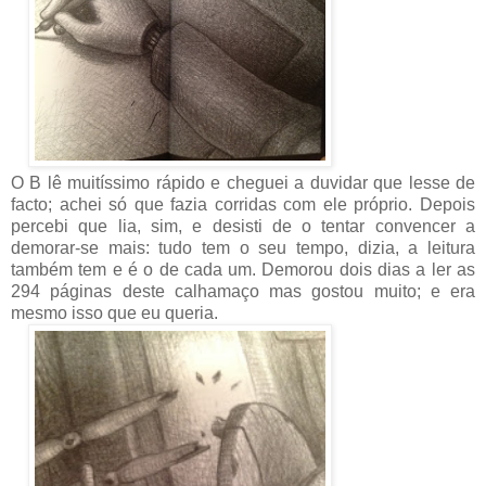
O B lê muitíssimo rápido e cheguei a duvidar que lesse de
facto; achei só que fazia corridas com ele próprio. Depois
percebi que lia, sim, e desisti de o tentar convencer a
demorar-se mais: tudo tem o seu tempo, dizia, a leitura
também tem e é o de cada um. Demorou dois dias a ler as
294 páginas deste calhamaço mas gostou muito; e era
mesmo isso que eu queria.