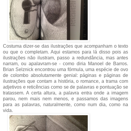
Costuma dizer-se das ilustrações que acompanham o texto
ou que o completam. Aqui estamos para lá disso pois as
ilustrações não ilustram, passo a redundância, mas antes
narram, ou apalavram-se - como diria Manoel de Barros.
Brian Selznick encontrou uma fórmula, uma espécie de ovo
de colombo absolutamente genial: páginas e páginas de
ilustrações que contam a história, o romance, a trama com
adjetivos e reticências como se de palavras e pontuação se
tratassem. A certa altura, a palavra entra onde a imagem
parou, nem mais nem menos, e passamos das imagens
para as palavras, naturalmente, como num dia, como na
vida.