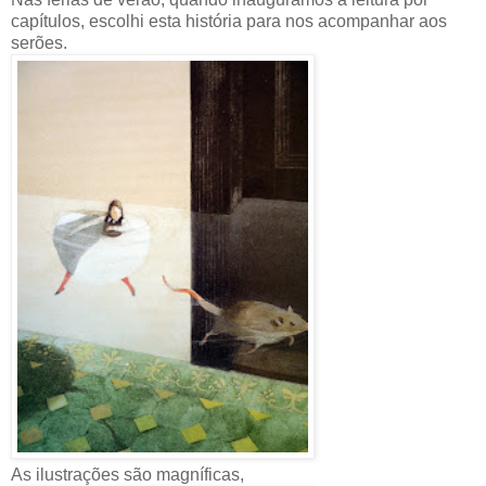
capítulos, escolhi esta história para nos acompanhar aos
serões.
As ilustrações são magníficas,