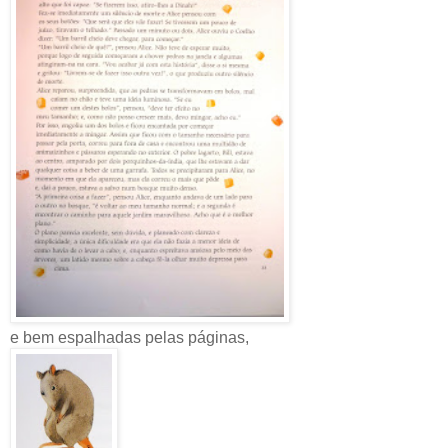
e bem espalhadas pelas páginas,