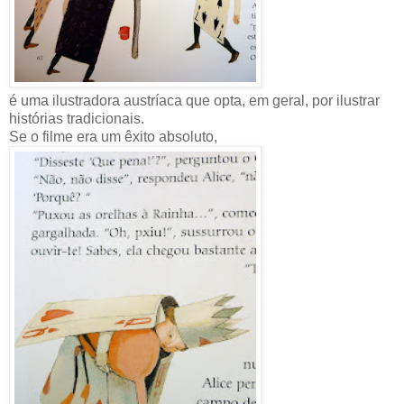
é uma ilustradora austríaca que opta, em geral, por ilustrar
histórias tradicionais.
Se o filme era um êxito absoluto,