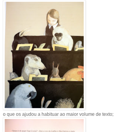
o que os ajudou a habituar ao maior volume de texto;