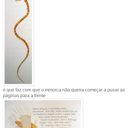
o que faz com que o minorca não queira começar a puxar as
páginas para a frente