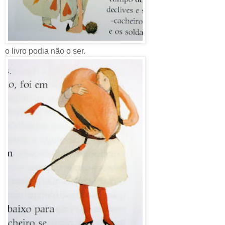
o livro podia não o ser.