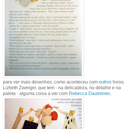
para ver mais desenhos, como aconteceu com
outros
livros.
Lizbeth Zwerger, que tem - na delicadeza, no detalhe e na
paleta - alguma coisa a ver com
Rebecca Dautremer
,