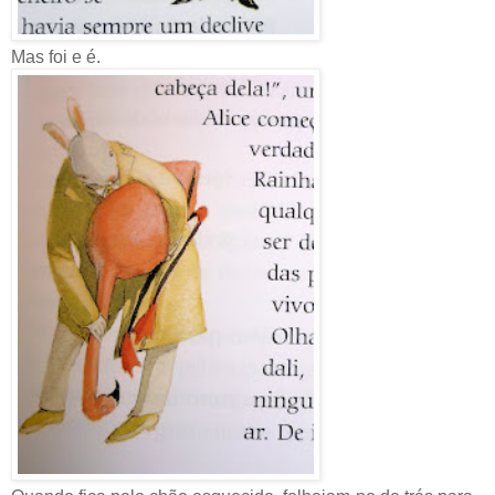
Mas foi e é.