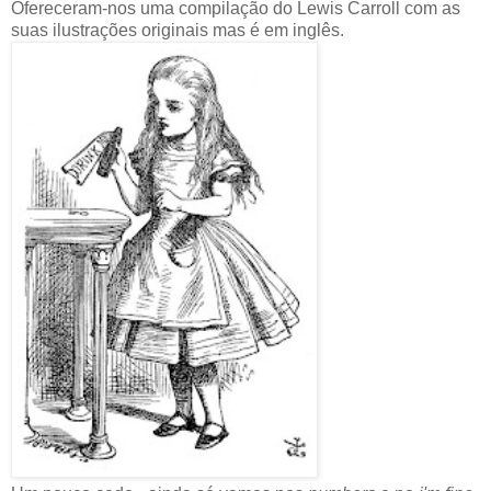
Ofereceram-nos uma compilação do Lewis Carroll com as
suas ilustrações originais mas é em inglês.