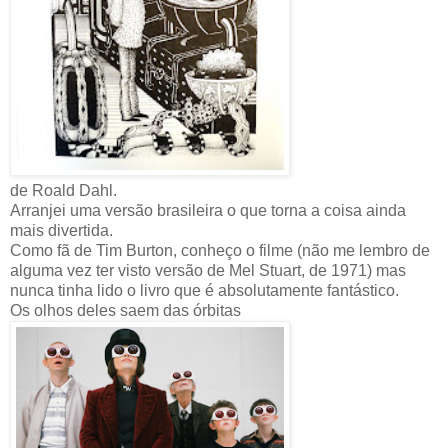
de Roald Dahl.
Arranjei uma versão brasileira o que torna a coisa ainda
mais divertida.
Como fã de Tim Burton, conheço o filme (não me lembro de
alguma vez ter visto versão de Mel Stuart, de 1971) mas
nunca tinha lido o livro que é absolutamente fantástico.
Os olhos deles saem das órbitas