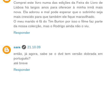
Comprei este livro numa das edições da Feira do Livro de
Lisboa há largos anos para oferecer à minha irmã mais
nova. Ela adorou e mal pode esperar que o sobrinho seja
mais crescido para que também ele fique maravilhado.
O meu marido é fã do Tim Burton por isso o filme faz parte
da nossa colecção, mas o Rodrigo ainda não o viu.
Responder
sara
21.10.09
então, já agora, sabe se o dvd tem versão dobrada em
português?
até breve
Responder