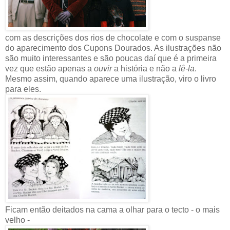
com as descrições dos rios de chocolate e com o suspanse
do aparecimento dos Cupons Dourados. As ilustrações não
são muito interessantes e são poucas daí que é a primeira
vez que estão apenas a
ouvir
a história e não a
lê-la
.
Mesmo assim, quando aparece uma ilustração, viro o livro
para eles.
Ficam então deitados na cama a olhar para o tecto - o mais
velho -