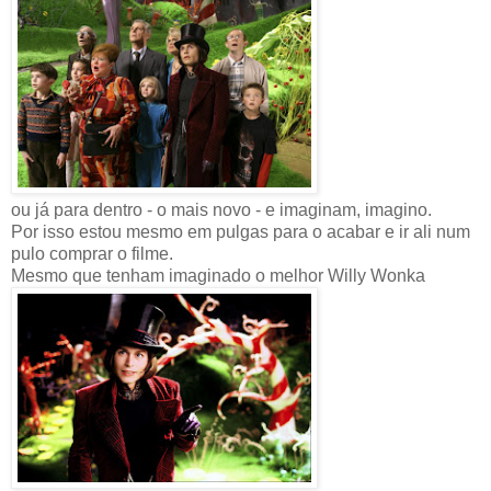
ou já para dentro - o mais novo - e imaginam, imagino.
Por isso estou mesmo em pulgas para o acabar e ir ali num
pulo comprar o filme.
Mesmo que tenham imaginado o melhor Willy Wonka